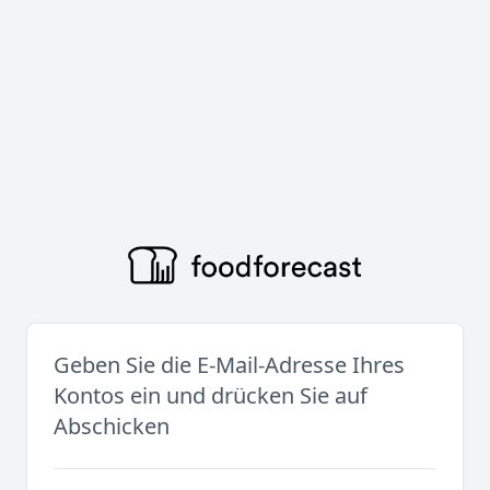
Geben Sie die E-Mail-Adresse Ihres
Kontos ein und drücken Sie auf
Abschicken