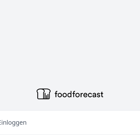
Einloggen